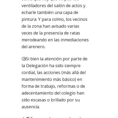
ventiladores del salón de actos y
echarle también una capa de
pintura. Y para colmo, los vecinos
de la zona han avisado varias
veces de la presencia de ratas
merodeando en las inmediaciones
del arenero.
🧐Si bien la atención por parte de
la Delegación ha sido siempre
cordial, las acciones (más allá del
mantenimiento más básico) en
forma de trabajo, reformas o de
adecentamiento del colegio han
sido escasas o brillado por su
ausencia.