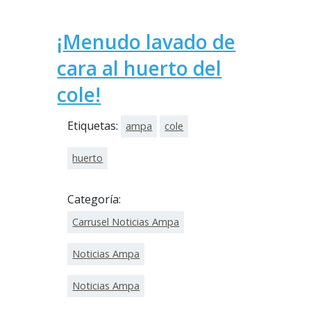
¡Menudo lavado de
cara al huerto del
cole!
Etiquetas:
ampa
cole
huerto
Categoría:
Carrusel Noticias Ampa
Noticias Ampa
Noticias Ampa