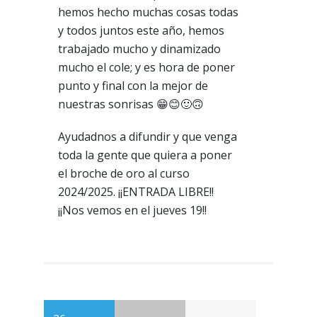
hemos hecho muchas cosas todas
y todos juntos este año, hemos
trabajado mucho y dinamizado
mucho el cole; y es hora de poner
punto y final con la mejor de
nuestras sonrisas 😁😊🙂🙃
Ayudadnos a difundir y que venga
toda la gente que quiera a poner
el broche de oro al curso
2024/2025. ¡¡ENTRADA LIBRE!!
¡¡Nos vemos en el jueves 19!!