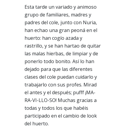
Esta tarde un variado y animoso
grupo de familiares, madres y
padres del cole, junto con Nuria,
han echao una gran peoná en el
huerto: han cogío azada y
rastrillo, y se han hartao de quitar
las malas hierbas, de limpiar y de
ponerlo todo bonito. Así lo han
dejado para que las diferentes
clases del cole puedan cuidarlo y
trabajarlo con sus profes. Mirad
el antes y el después; pufff ¡MA-
RA-VI-LLO-SO! Muchas gracias a
todas y todos los que habéis
participado en el cambio de look
del huerto.