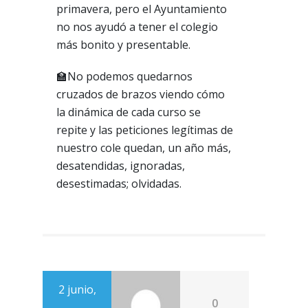
primavera, pero el Ayuntamiento
no nos ayudó a tener el colegio
más bonito y presentable.
🏫No podemos quedarnos
cruzados de brazos viendo cómo
la dinámica de cada curso se
repite y las peticiones legítimas de
nuestro cole quedan, un año más,
desatendidas, ignoradas,
desestimadas; olvidadas.
2 junio,
0