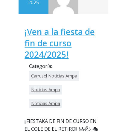
2025
¡Ven a la fiesta de
fin de curso
2024/2025!
Categoría:
Carrusel Noticias Ampa
Noticias Ampa
Noticias Ampa
¡¡FIESTAKA DE FIN DE CURSO EN
EL COLE DE EL RETIRO!! 🤡🌈🤹🎭