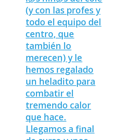
(y con las profes y
todo el equipo del
centro, que
también lo
merecen) y le
hemos regalado
un heladito para
combatir el
tremendo calor
que hace.
Llegamos a final