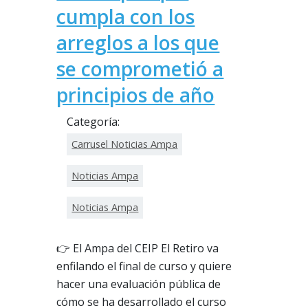
cumpla con los
arreglos a los que
se comprometió a
principios de año
Categoría:
Carrusel Noticias Ampa
Noticias Ampa
Noticias Ampa
👉 El Ampa del CEIP El Retiro va
enfilando el final de curso y quiere
hacer una evaluación pública de
cómo se ha desarrollado el curso