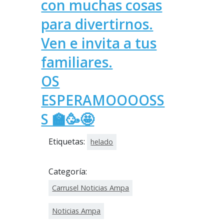
con muchas cosas
para divertirnos.
Ven e invita a tus
familiares.
OS
ESPERAMOOOOSS
S 🏫🥳🤩
Etiquetas:
helado
Categoría:
Carrusel Noticias Ampa
Noticias Ampa