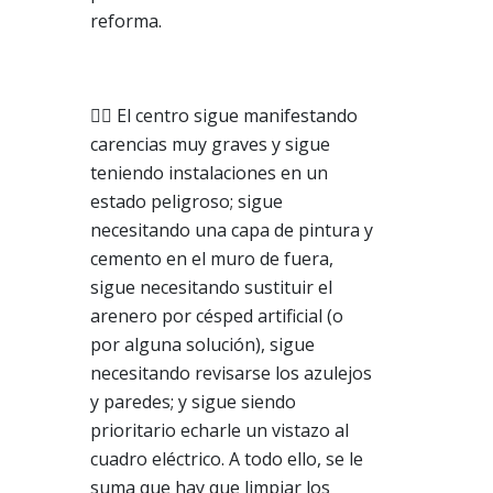
reforma.
👷‍♂️ El centro sigue manifestando
carencias muy graves y sigue
teniendo instalaciones en un
estado peligroso; sigue
necesitando una capa de pintura y
cemento en el muro de fuera,
sigue necesitando sustituir el
arenero por césped artificial (o
por alguna solución), sigue
necesitando revisarse los azulejos
y paredes; y sigue siendo
prioritario echarle un vistazo al
cuadro eléctrico. A todo ello, se le
suma que hay que limpiar los