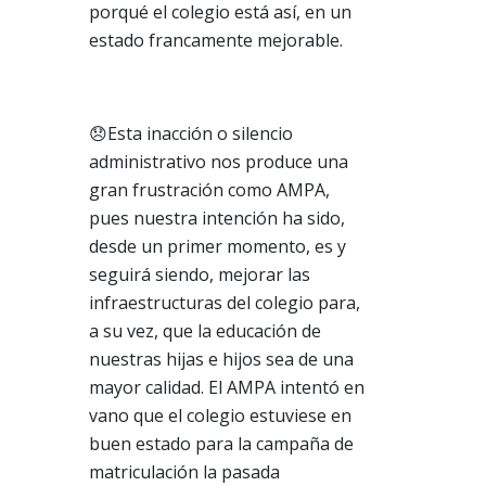
porqué el colegio está así, en un
estado francamente mejorable.
😞Esta inacción o silencio
administrativo nos produce una
gran frustración como AMPA,
pues nuestra intención ha sido,
desde un primer momento, es y
seguirá siendo, mejorar las
infraestructuras del colegio para,
a su vez, que la educación de
nuestras hijas e hijos sea de una
mayor calidad. El AMPA intentó en
vano que el colegio estuviese en
buen estado para la campaña de
matriculación la pasada