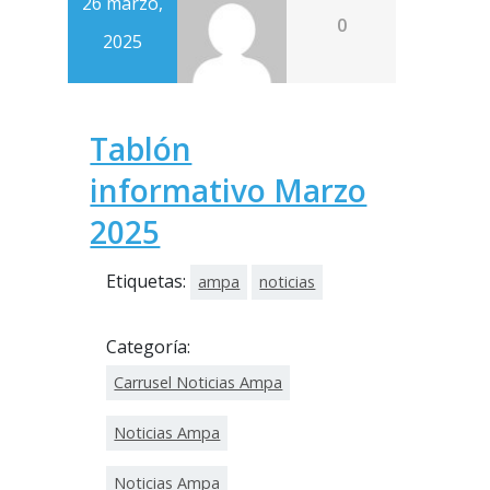
26 marzo,
0
2025
Tablón
informativo Marzo
2025
Etiquetas:
ampa
noticias
Categoría:
Carrusel Noticias Ampa
Noticias Ampa
Noticias Ampa