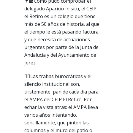
👨‍🏫Como pudo comprobar el
delegado Aparicio in situ, el CEIP
el Retiro es un colegio que tiene
más de 50 años de historia, al que
el tiempo le está pasando factura
y que necesita de actuaciones
urgentes por parte de la Junta de
Andalucía y del Ayuntamiento de
Jerez.
🤦‍♂️Las trabas burocráticas y el
silencio institucional son,
tristemente, pan de cada día para
el AMPA del CEIP El Retiro. Por
echar la vista atrás: el AMPA lleva
varios años intentando,
sencillamente, que pinten las
columnas y el muro del patio o