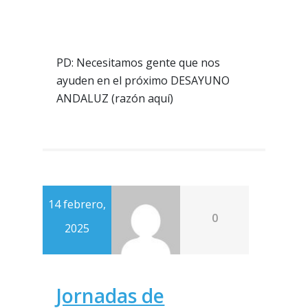
PD: Necesitamos gente que nos
ayuden en el próximo DESAYUNO
ANDALUZ (razón aquí)
14 febrero,
0
2025
Jornadas de