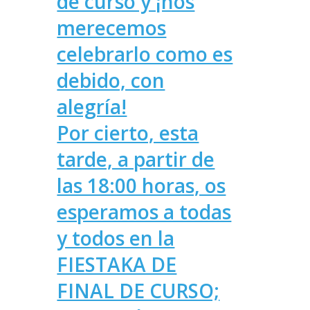
de curso y ¡nos
merecemos
celebrarlo como es
debido, con
alegría!
Por cierto, esta
tarde, a partir de
las 18:00 horas, os
esperamos a todas
y todos en la
FIESTAKA DE
FINAL DE CURSO;