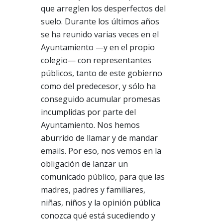
que arreglen los desperfectos del
suelo. Durante los últimos años
se ha reunido varias veces en el
Ayuntamiento —y en el propio
colegio— con representantes
públicos, tanto de este gobierno
como del predecesor, y sólo ha
conseguido acumular promesas
incumplidas por parte del
Ayuntamiento. Nos hemos
aburrido de llamar y de mandar
emails. Por eso, nos vemos en la
obligación de lanzar un
comunicado público, para que las
madres, padres y familiares,
niñas, niños y la opinión pública
conozca qué está sucediendo y