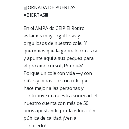
¡¡¡JORNADA DE PUERTAS
ABIERTAS!!!
En el AMPA de CEIP El Retiro
estamos muy orgullosas y
orgullosos de nuestro cole. ¡Y
queremos que la gente lo conozca
y apunte aquí a sus peques para
el próximo curso! ¿Por qué?
Porque un cole con vida —y con
niños y niñas— es un cole que
hace mejor a las personas y
contribuye en nuestra sociedad; el
nuestro cuenta con más de 50
años apostando por la educación
pública de calidad. ¡Ven a
conocerlo!