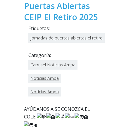
Puertas Abiertas
CEIP El Retiro 2025
Etiquetas:
jornadas de puertas abiertas el retiro
Categoría:
Carrusel Noticias Ampa
Noticias Ampa
Noticias Ampa
AYÚDANOS A SE CONOZCA EL
COLE