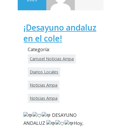
¡Desayuno andaluz
en el cole!
Categoría:
Carrusel Noticias Ampa
Diarios Locales
Noticias Ampa
Noticias Ampa
DESAYUNO
ANDALUZ
Hoy,