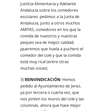
Justicia Alimentaria y Adelante
Andalucía sobre los comedores
escolares: pedimos a la Junta de
Andalucía, junto a otros muchos
AMPAS, comedores en los que la
comida de nuestros y nuestras
peques sea de mayor calidad;
¡queremos que huela a puchero el
comedor del cole y que la comida
esté muy rica! (entre otras
muchas cosas).
3)
REINVINDICACIÓN
: Hemos
pedido al Ayuntamiento de Jerez,
ya por tercera o cuarta vez, que
nos pinten los muros del cole y las
columnas, ahora que hace mejor