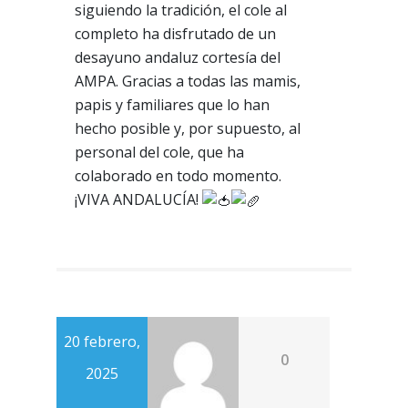
siguiendo la tradición, el cole al
completo ha disfrutado de un
desayuno andaluz cortesía del
AMPA. Gracias a todas las mamis,
papis y familiares que lo han
hecho posible y, por supuesto, al
personal del cole, que ha
colaborado en todo momento.
¡VIVA ANDALUCÍA!
20 febrero,
0
2025