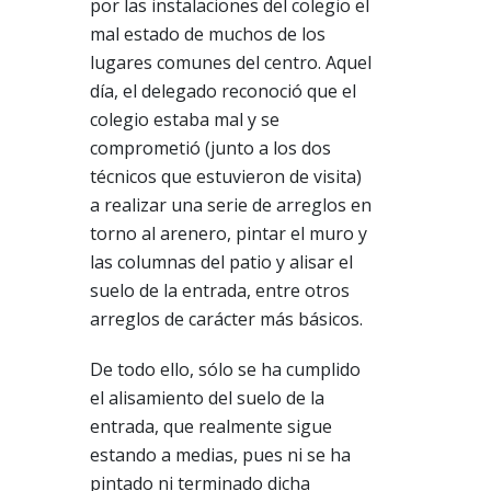
por las instalaciones del colegio el
mal estado de muchos de los
lugares comunes del centro. Aquel
día, el delegado reconoció que el
colegio estaba mal y se
comprometió (junto a los dos
técnicos que estuvieron de visita)
a realizar una serie de arreglos en
torno al arenero, pintar el muro y
las columnas del patio y alisar el
suelo de la entrada, entre otros
arreglos de carácter más básicos.
De todo ello, sólo se ha cumplido
el alisamiento del suelo de la
entrada, que realmente sigue
estando a medias, pues ni se ha
pintado ni terminado dicha