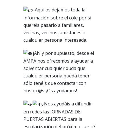
Aquí os dejamos toda la
información sobre el cole por si
queréis pasarlo a familiares,
vecinas, vecinos, amistades o
cualquier persona interesada.
¡Ah! y por supuesto, desde el
AMPA nos ofrecemos a ayudar a
solventar cualquier duda que
cualquier persona pueda tener;
sólo tenéis que contactar con
nosotr@s. ¡Os ayudamos!
¿Nos ayudáis a difundir
en redes las JORNADAS DE
PUERTAS ABIERTAS para la
escolarización del próximo curso?